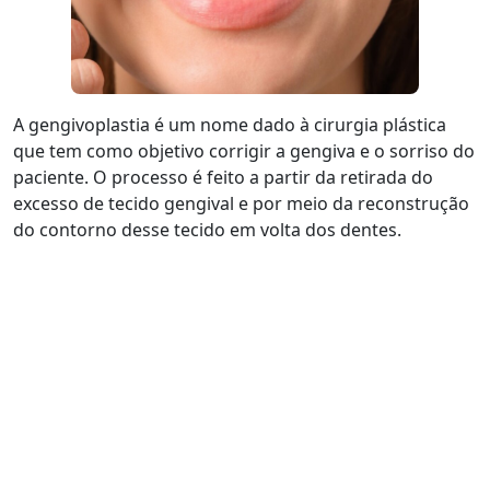
A gengivoplastia é um nome dado à cirurgia plástica
que tem como objetivo corrigir a gengiva e o sorriso do
paciente. O processo é feito a partir da retirada do
excesso de tecido gengival e por meio da reconstrução
do contorno desse tecido em volta dos dentes.