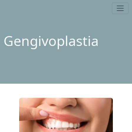
Gengivoplastia